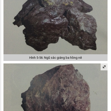
Hình 5-56: Ngũ sắc giáng ba hồng nê