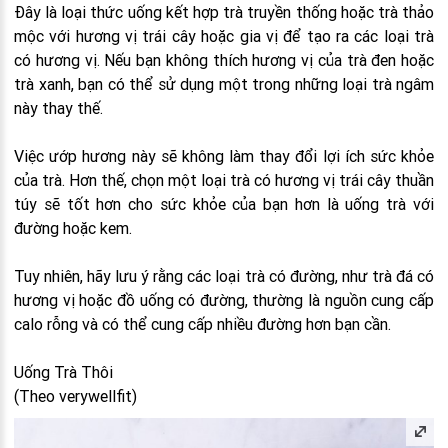
Đây là loại thức uống kết hợp trà truyền thống hoặc trà thảo
mộc với hương vị trái cây hoặc gia vị để tạo ra các loại trà
có hương vị. Nếu bạn không thích hương vị của trà đen hoặc
trà xanh, bạn có thể sử dụng một trong những loại trà ngâm
này thay thế.
Việc ướp hương này sẽ không làm thay đổi lợi ích sức khỏe
của trà. Hơn thế, chọn một loại trà có hương vị trái cây thuần
túy sẽ tốt hơn cho sức khỏe của bạn hơn là uống trà với
đường hoặc kem.
Tuy nhiên, hãy lưu ý rằng các loại trà có đường, như trà đá có
hương vị hoặc đồ uống có đường, thường là nguồn cung cấp
calo rỗng và có thể cung cấp nhiều đường hơn bạn cần.
Uống Trà Thôi
(Theo verywellfit)