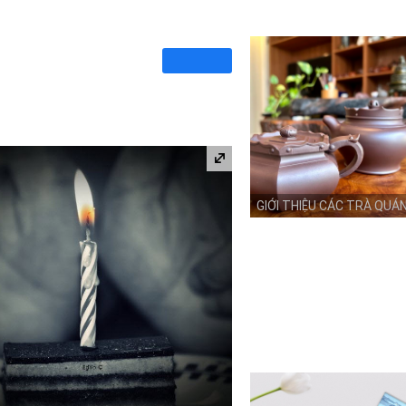
GIỚI THIỆU CÁC TRÀ QUÁ