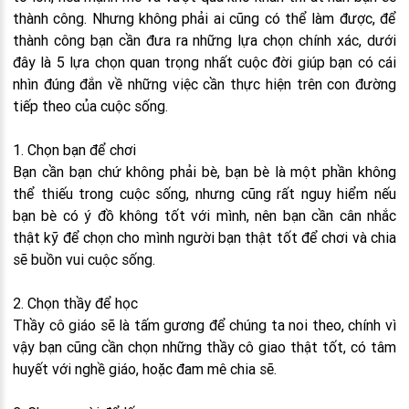
thành công. Nhưng không phải ai cũng có thể làm được, để
thành công bạn cần đưa ra những lựa chọn chính xác, dưới
đây là 5 lựa chọn quan trọng nhất cuộc đời giúp bạn có cái
nhìn đúng đắn về những việc cần thực hiện trên con đường
tiếp theo của cuộc sống.
1. Chọn bạn để chơi
Bạn cần bạn chứ không phải bè, bạn bè là một phần không
thể thiếu trong cuộc sống, nhưng cũng rất nguy hiểm nếu
bạn bè có ý đồ không tốt với mình, nên bạn cần cân nhắc
thật kỹ để chọn cho mình người bạn thật tốt để chơi và chia
sẽ buồn vui cuộc sống.
2. Chọn thầy để học
Thầy cô giáo sẽ là tấm gương để chúng ta noi theo, chính vì
vậy bạn cũng cần chọn những thầy cô giao thật tốt, có tâm
huyết với nghề giáo, hoặc đam mê chia sẽ.