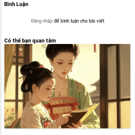
Bình Luận
Đăng nhập
để bình luận cho bài viết
Có thể bạn quan tâm