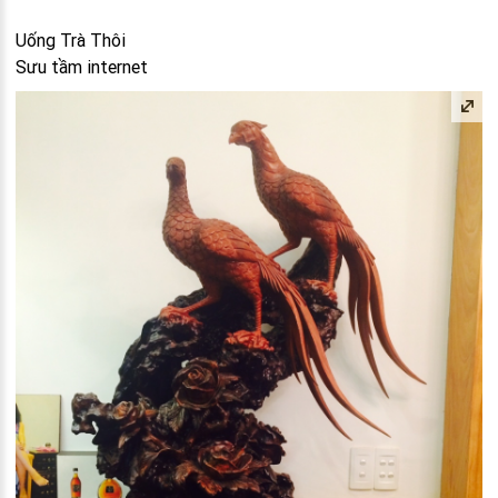
Uống Trà Thôi
Sưu tầm internet