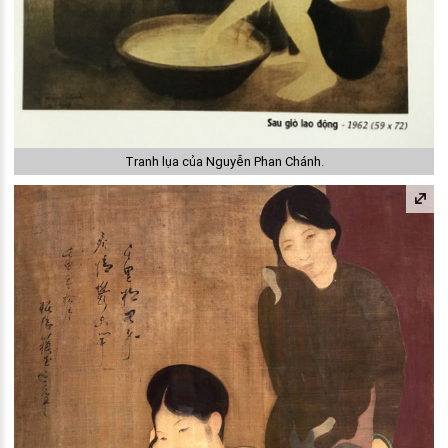
Tranh lụa của Nguyễn Phan Chánh.