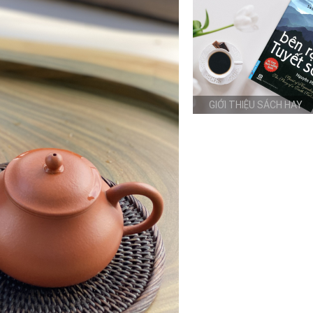
GIỚI THIỆU SÁCH HAY