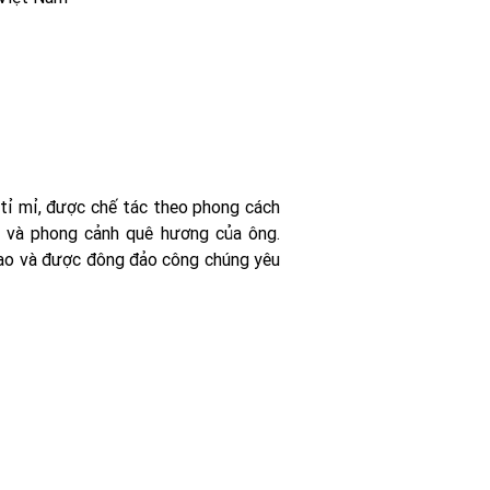
tỉ mỉ, được chế tác theo phong cách
h và phong cảnh quê hương của ông.
cao và được đông đảo công chúng yêu