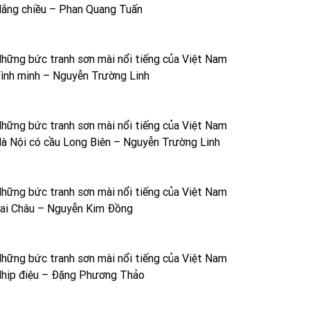
ắng chiều – Phan Quang Tuấn
hững bức tranh sơn mài nổi tiếng của Việt Nam
ình minh – Nguyễn Trường Linh
hững bức tranh sơn mài nổi tiếng của Việt Nam
à Nội có cầu Long Biên – Nguyễn Trường Linh
hững bức tranh sơn mài nổi tiếng của Việt Nam
ai Châu – Nguyễn Kim Đồng
hững bức tranh sơn mài nổi tiếng của Việt Nam
hịp điệu – Đặng Phương Thảo