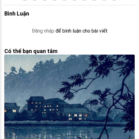
Bình Luận
Đăng nhập
để bình luận cho bài viết
Có thể bạn quan tâm