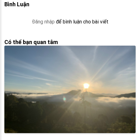
Bình Luận
Đăng nhập
để bình luận cho bài viết
Có thể bạn quan tâm