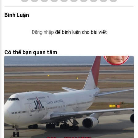
Bình Luận
Đăng nhập
để bình luận cho bài viết
Có thể bạn quan tâm