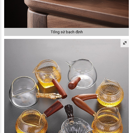
Tống sứ bạch định