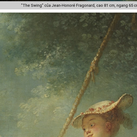
"The Swing" của Jean-Honoré Fragonard, cao 81 cm, ngang 65 cm