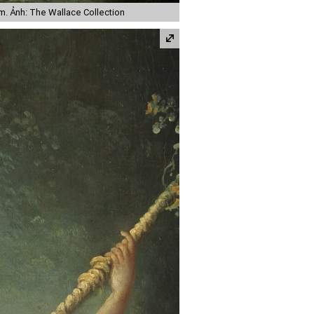
. Ảnh: The Wallace Collection