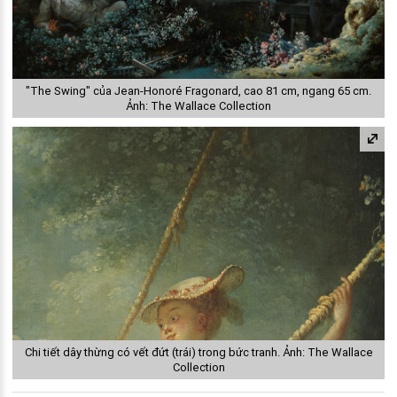
"The Swing" của Jean-Honoré Fragonard, cao 81 cm, ngang 65 cm.
Ảnh: The Wallace Collection
Chi tiết dây thừng có vết đứt (trái) trong bức tranh. Ảnh: The Wallace
Collection