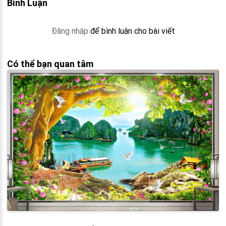
Bình Luận
Đăng nhập
để bình luận cho bài viết
Có thể bạn quan tâm