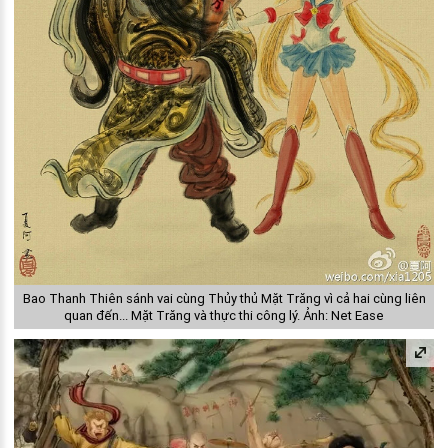
Bao Thanh Thiên sánh vai cùng Thủy thủ Mặt Trăng vì cả hai cùng liên
quan đến... Mặt Trăng và thực thi công lý. Ảnh: Net Ease