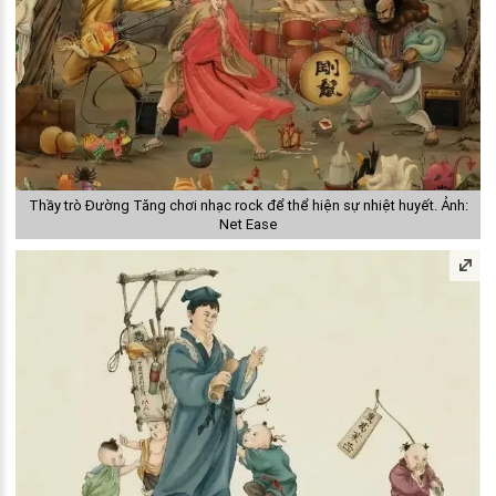
Thầy trò Đường Tăng chơi nhạc rock để thể hiện sự nhiệt huyết. Ảnh:
Net Ease