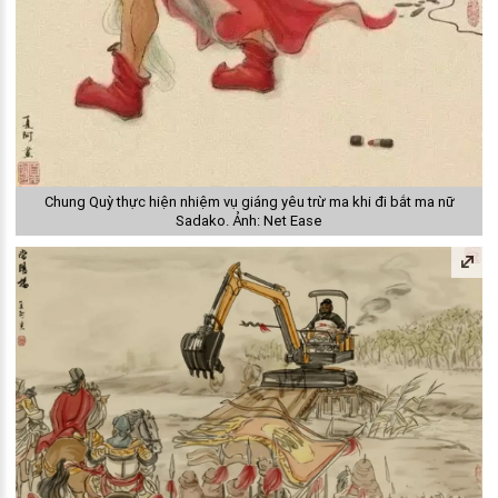
Chung Quỳ thực hiện nhiệm vụ giáng yêu trừ ma khi đi bắt ma nữ
Sadako. Ảnh: Net Ease