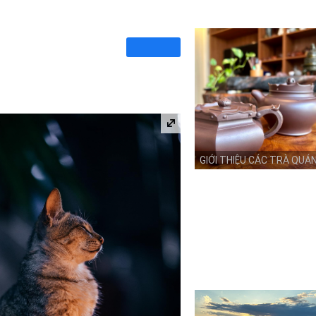
GIỚI THIỆU CÁC TRÀ QUÁ