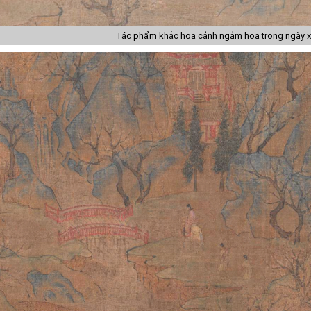
Tác phẩm khắc họa cảnh ngắm hoa trong ngày x