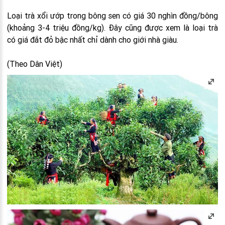
Loại trà xổi ướp trong bông sen có giá 30 nghìn đồng/bông
(khoảng 3-4 triệu đồng/kg). Đây cũng được xem là loại trà
có giá đắt đỏ bậc nhất chỉ dành cho giới nhà giàu.
(Theo Dân Việt)