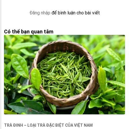
Đăng nhập
để bình luận cho bài viết
Có thể bạn quan tâm
TRÀ ĐINH – LOẠI TRÀ ĐẶC BIỆT CỦA VIỆT NAM