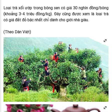
Loại trà xổi ướp trong bông sen có giá 30 nghìn đồng/bông
(khoảng 3-4 triệu đồng/kg). Đây cũng được xem là loại trà
có giá đắt đỏ bậc nhất chỉ dành cho giới nhà giàu.
(Theo Dân Việt)