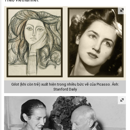
Gilot (khi còn trẻ) xuất hiện trong nhiều bức vẽ của Picasso. Ảnh:
Stanford Daily