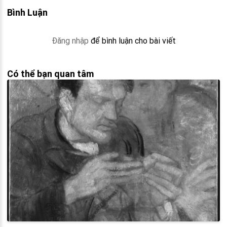
Bình Luận
Đăng nhập
để bình luận cho bài viết
Có thể bạn quan tâm