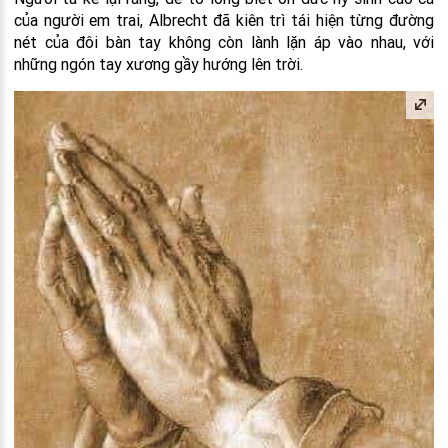
của người em trai, Albrecht đã kiên trì tái hiện từng đường
nét của đôi bàn tay không còn lành lặn áp vào nhau, với
những ngón tay xương gầy hướng lên trời.