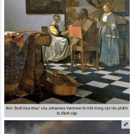
Bức 'Buổi hòa nhạc' của Johannes Vermeer là một trong các tác phẩm
bị đánh cắp