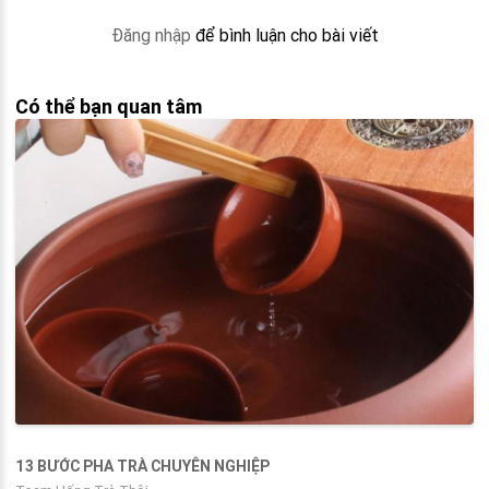
Đăng nhập
để bình luận cho bài viết
Có thể bạn quan tâm
13 BƯỚC PHA TRÀ CHUYÊN NGHIỆP