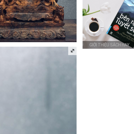
GIỚI THIỆU SÁCH HAY