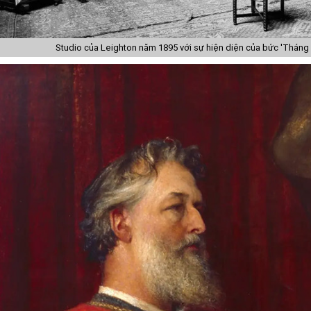
Studio của Leighton năm 1895 với sự hiện diện của bức 'Tháng s