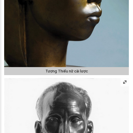
Tượng Thiếu nữ cài lược