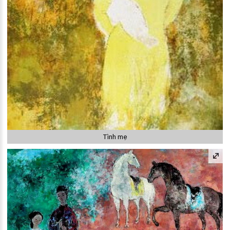
Tình mẹ