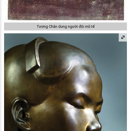
Tượng Chân dung người đội mũ tế