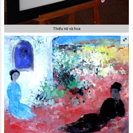
Thiếu nữ và hoa