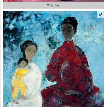
Tình nhân