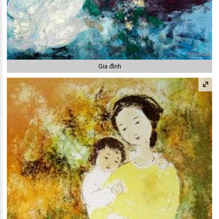
Gia đình