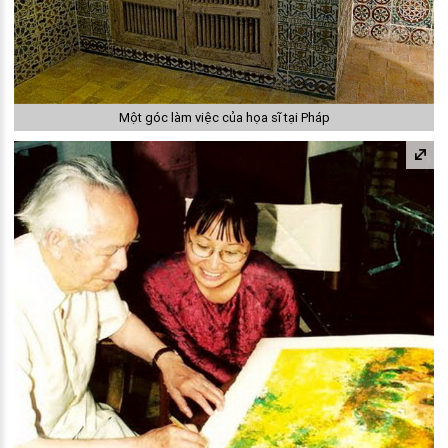
Một góc làm việc của họa sĩ tại Pháp