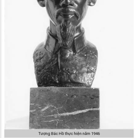
Tượng Bác Hồ thực hiện năm 1946