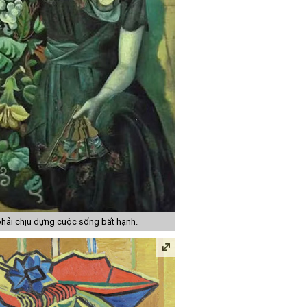
hải chịu đựng cuộc sống bất hạnh.