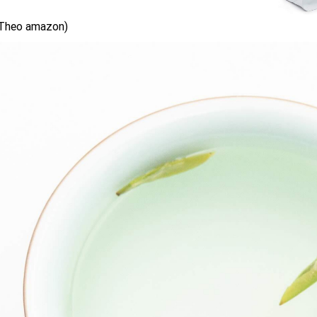
Theo amazon)