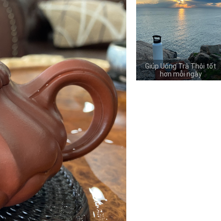
Giúp Uống Trà Thôi tốt
hơn mỗi ngày