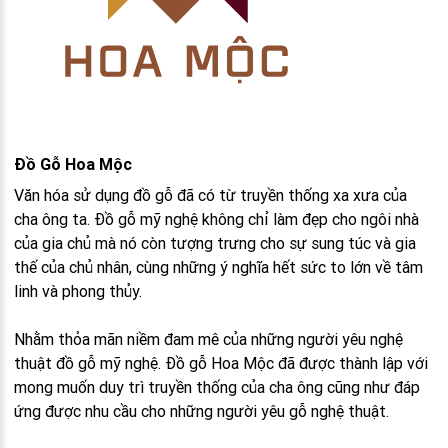
Đồ Gỗ Hoa Mộc
Văn hóa sử dụng đồ gỗ đã có từ truyền thống xa xưa của
cha ông ta. Đồ gỗ mỹ nghệ không chỉ làm đẹp cho ngôi nhà
của gia chủ mà nó còn tượng trưng cho sự sung túc và gia
thế của chủ nhân, cùng những ý nghĩa hết sức to lớn về tâm
linh và phong thủy.
Nhằm thỏa mãn niềm đam mê của những người yêu nghệ
thuật đồ gỗ mỹ nghệ. Đồ gỗ Hoa Mộc đã được thành lập với
mong muốn duy trì truyền thống của cha ông cũng như đáp
ứng được nhu cầu cho những người yêu gỗ nghệ thuật.