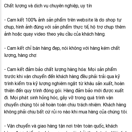
Chất lượng và dịch vụ chuyên nghiệp, uy tín
- Cam kết 100% ảnh sản phẩm trên website là do shop tự
chụp, hình ảnh đúng với sản phẩm thực tế, hộ trợ chụp thêm
ảnh hoặc quay video theo yêu cầu của khách hàng.
- Cam kết chỉ bán hàng đẹp, nói không với hàng kém chất
lượng, hàng chợ.
- Cam kết đảm bảo chất lượng hàng hóa: Mọi sản phẩm
trước khi vận chuyển đến khách hàng đều phải trải qua kỹ
trình kiểm tra kỹ lượng nghiêm ngặt từ khâu sản xuất, hoàn
thiện đến quy trình đóng gói. Hàng đảm bảo mới được xuất
đi. Mọi phát sinh hỏng hóc, gãy vỡ trong quá trình vận
chuyển chúng tôi sẽ hoàn toàn chịu trách nhiệm. Khách hàng
không phải chịu bất cứ rủi ro nào khi mua hàng của chúng tôi.
- Vận chuyển và giao hàng tận nơi trên toàn quốc, khách