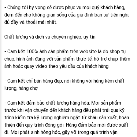
- Chúng tôi hy vọng sẽ được phục vụ mọi quý khách hàng,
đem đến cho không gian sống của gia đình bạn sự tiện nghi,
đủ đầy và thoải mái nhất.
Chất lượng và dịch vụ chuyên nghiệp, uy tín
- Cam kết 100% ảnh sản phẩm trên website là do shop tự
chụp, hình ảnh đúng với sản phẩm thực tế, hộ trợ chụp thêm
ảnh hoặc quay video theo yêu cầu của khách hàng.
- Cam kết chỉ bán hàng đẹp, nói không với hàng kém chất
lượng, hàng chợ.
- Cam kết đảm bảo chất lượng hàng hóa: Mọi sản phẩm
trước khi vận chuyển đến khách hàng đều phải trải qua kỹ
trình kiểm tra kỹ lượng nghiêm ngặt từ khâu sản xuất, hoàn
thiện đến quy trình đóng gói. Hàng đảm bảo mới được xuất
đi. Mọi phát sinh hỏng hóc, gãy vỡ trong quá trình vận