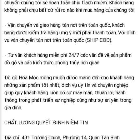
chuyển chúng tôi sẽ hoàn toàn chịu trách nhiệm. Khách hàng
không phải chịu bất cứ rủi ro nào khi mua hàng của chúng tôi.
- Vận chuyển và giao hàng tận nơi trên toàn quốc, khách
hàng được kiểm tra hàng ưng ý mới phải thanh toán. Với dịch
vụ vận chuyển tận nơi trên toàn quốc (SHIP COD).
- Tư vấn khách hàng miễn phí 24/7 các vấn đề về sản phẩm
đồ gỗ và các kiến thức phong thủy liên quan
Đồ gỗ Hoa Mộc mong muốn được mang đến cho khách hàng
những sản phẩm tốt nhất, dịch vụ uy tín và chuyên nghiệp
giúp quý khách hàng luôn có sự may mắn, thuận lợi, hanh
thông trong phát triển sự nghiệp cũng như sự an yên trong
gia đình.
CHẤT LƯỢNG QUYẾT ĐỊNH NIỀM TIN
Địa chỉ: 491 Trường Chinh, Phường 14, Quận Tân Bình