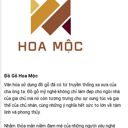
Đồ Gỗ Hoa Mộc
Văn hóa sử dụng đồ gỗ đã có từ truyền thống xa xưa của
cha ông ta. Đồ gỗ mỹ nghệ không chỉ làm đẹp cho ngôi nhà
của gia chủ mà nó còn tượng trưng cho sự sung túc và gia
thế của chủ nhân, cùng những ý nghĩa hết sức to lớn về tâm
linh và phong thủy.
Nhằm thỏa mãn niềm đam mê của những người yêu nghệ