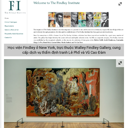
Học viện Findley ở New York, trực thuộc Walley Findley Gallery, cung
cấp dịch vụ thẩm định tranh Lê Phổ và Vũ Cao Đàm