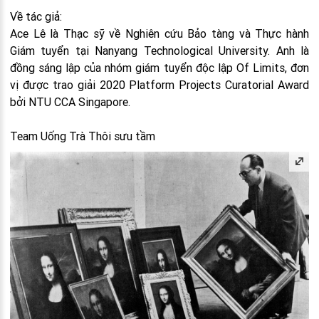
Về tác giả:
Ace Lê là Thạc sỹ về Nghiên cứu Bảo tàng và Thực hành
Giám tuyển tại Nanyang Technological University. Anh là
đồng sáng lập của nhóm giám tuyển độc lập Of Limits, đơn
vị được trao giải 2020 Platform Projects Curatorial Award
bởi NTU CCA Singapore.
Team Uống Trà Thôi sưu tầm