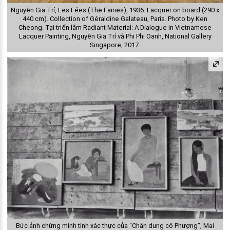
Nguyễn Gia Trí, Les Fées (The Fairies), 1936. Lacquer on board (290 x
440 cm). Collection of Géraldine Galateau, Paris. Photo by Ken
Cheong. Tại triển lãm Radiant Material: A Dialogue in Vietnamese
Lacquer Painting, Nguyễn Gia Trí và Phi Phi Oanh, National Gallery
Singapore, 2017.
Bức ảnh chứng minh tính xác thực của “Chân dung cô Phượng”, Mai