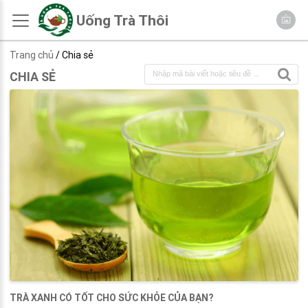
Uống Trà Thôi
Trang chủ
/ Chia sẻ
CHIA SẺ
TRÀ XANH CÓ TỐT CHO SỨC KHỎE CỦA BẠN?