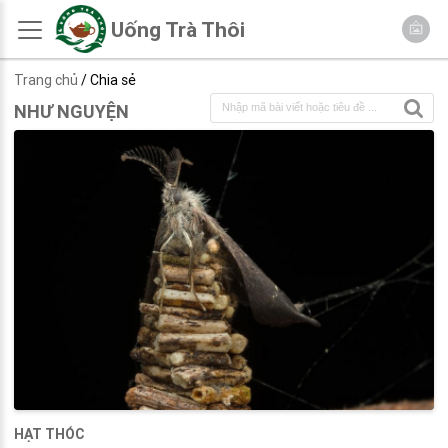
Uống Trà Thôi
Trang chủ
/ Chia sẻ
NHƯ NGUYỆN
HẠT THÓC