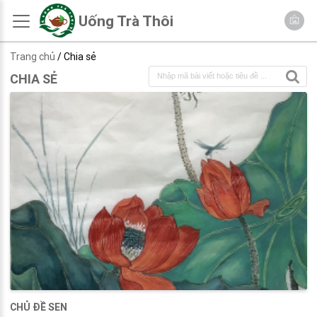
Uống Trà Thôi
Trang chủ
/ Chia sẻ
CHIA SẺ
CHỦ ĐỀ SEN